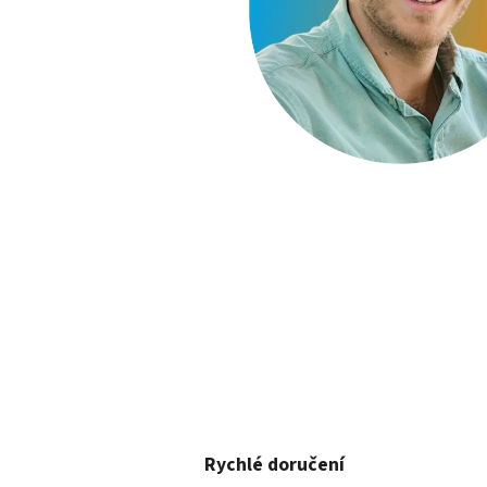
Rychlé doručení