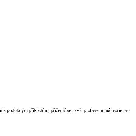
 k podobným příkladům, přičemž se navíc probere nutná teorie pro