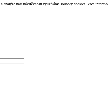
í a analýze naší návštěvnosti využíváme soubory cookies. Více informa